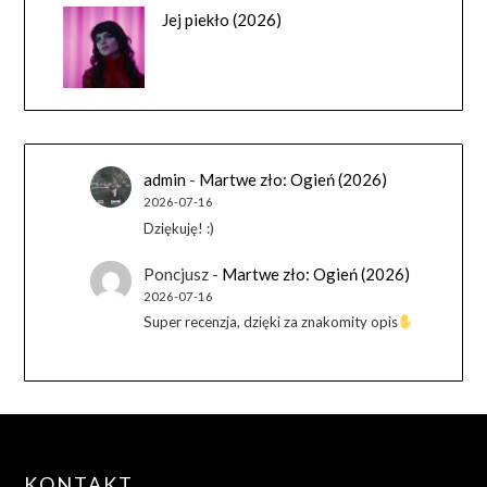
Jej piekło (2026)
admin
-
Martwe zło: Ogień (2026)
2026-07-16
Dziękuję! :)
Poncjusz
-
Martwe zło: Ogień (2026)
2026-07-16
Super recenzja, dzięki za znakomity opis
KONTAKT