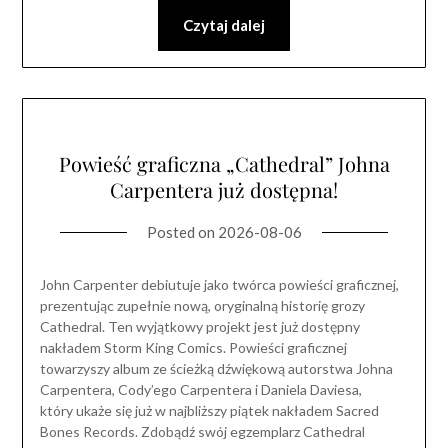
Czytaj dalej
Powieść graficzna „Cathedral” Johna
Carpentera już dostępna!
Posted on
2026-08-06
John Carpenter debiutuje jako twórca powieści graficznej,
prezentując zupełnie nową, oryginalną historię grozy
Cathedral. Ten wyjątkowy projekt jest już dostępny
nakładem Storm King Comics. Powieści graficznej
towarzyszy album ze ścieżką dźwiękową autorstwa Johna
Carpentera, Cody’ego Carpentera i Daniela Daviesa,
który ukaże się już w najbliższy piątek nakładem Sacred
Bones Records. Zdobądź swój egzemplarz Cathedral