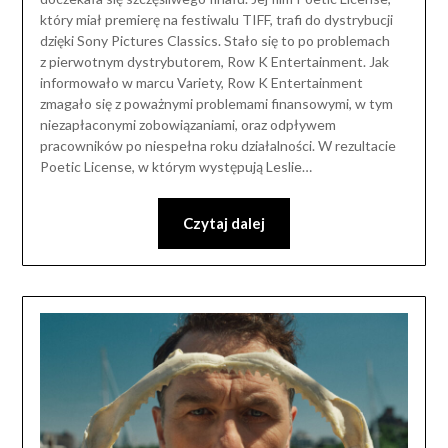
który miał premierę na festiwalu TIFF, trafi do dystrybucji
dzięki Sony Pictures Classics. Stało się to po problemach
z pierwotnym dystrybutorem, Row K Entertainment. Jak
informowało w marcu Variety, Row K Entertainment
zmagało się z poważnymi problemami finansowymi, w tym
niezapłaconymi zobowiązaniami, oraz odpływem
pracowników po niespełna roku działalności. W rezultacie
Poetic License, w którym występują Leslie…
Czytaj dalej