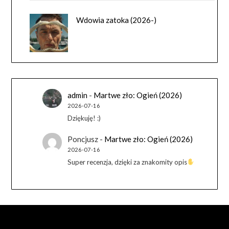
Wdowia zatoka (2026-)
admin
-
Martwe zło: Ogień (2026)
2026-07-16
Dziękuję! :)
Poncjusz
-
Martwe zło: Ogień (2026)
2026-07-16
Super recenzja, dzięki za znakomity opis