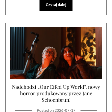
Czytaj dalej
Nadchodzi „Our Effed Up World”, nowy
horror produkowany przez Jane
Schoenbrun!
Posted on
2026-07-17