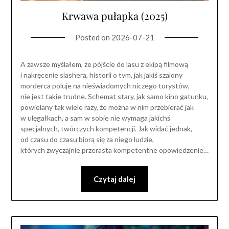
Krwawa pułapka (2025)
Posted on
2026-07-21
A zawsze myślałem, że pójście do lasu z ekipą filmową
i nakręcenie slashera, historii o tym, jak jakiś szalony
morderca poluje na nieświadomych niczego turystów,
nie jest takie trudne. Schemat stary, jak samo kino gatunku,
powielany tak wiele razy, że można w nim przebierać jak
w ulęgałkach, a sam w sobie nie wymaga jakichś
specjalnych, twórczych kompetencji. Jak widać jednak,
od czasu do czasu biorą się za niego ludzie,
których zwyczajnie przerasta kompetentne opowiedzenie…
Czytaj dalej