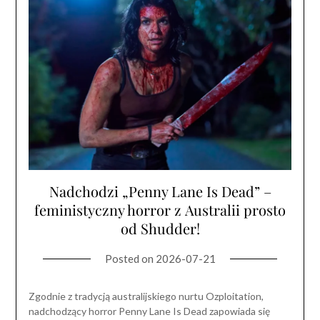
Nadchodzi „Penny Lane Is Dead” –
feministyczny horror z Australii prosto
od Shudder!
Posted on
2026-07-21
Zgodnie z tradycją australijskiego nurtu Ozploitation,
nadchodzący horror Penny Lane Is Dead zapowiada się