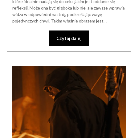
które idealnie nadają się do celu, jakim jest oddanie się
refleksji. Może ona być głęboka lub nie, ale zawsze wprawia
widza w odpowiedni nastrój, podkreślając wagę
pojedynczych chwil. Takim właśnie obrazem jest…
Czytaj dalej