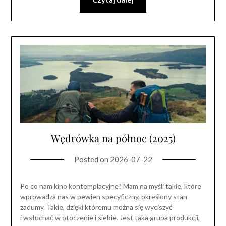
Wędrówka na północ (2025)
Posted on
2026-07-22
Po co nam kino kontemplacyjne? Mam na myśli takie, które
wprowadza nas w pewien specyficzny, określony stan
zadumy. Takie, dzięki któremu można się wyciszyć
i wsłuchać w otoczenie i siebie. Jest taka grupa produkcji,