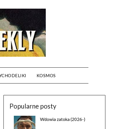
YCHODELIKI
KOSMOS
Popularne posty
Wdowia zatoka (2026-)