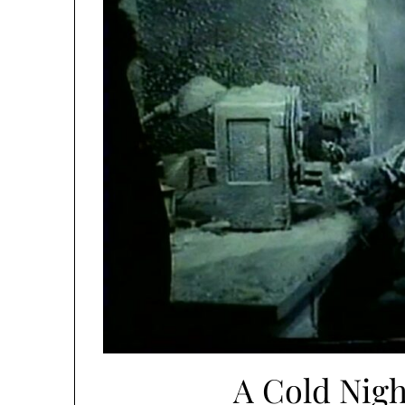
A Cold Night