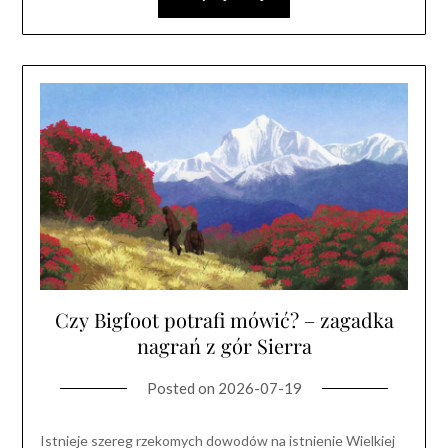
Czy Bigfoot potrafi mówić? – zagadka
nagrań z gór Sierra
Posted on
2026-07-19
Istnieje szereg rzekomych dowodów na istnienie Wielkiej