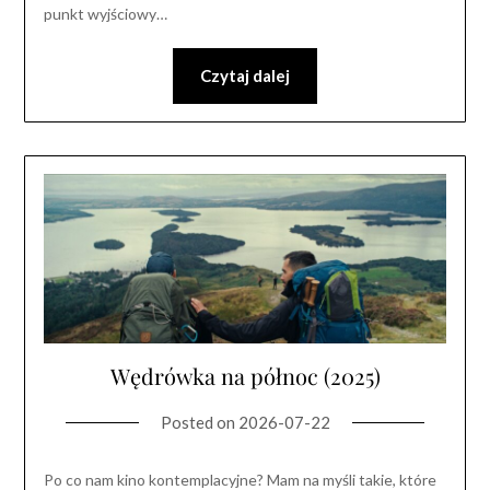
punkt wyjściowy…
Czytaj dalej
Wędrówka na północ (2025)
Posted on
2026-07-22
Po co nam kino kontemplacyjne? Mam na myśli takie, które